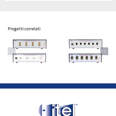
Progetti correlati