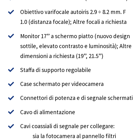
Obiettivo varifocale autoiris 2.9 ÷ 8.2 mm. F
1.0 (distanza focale); Altre focali a richiesta
Monitor 17” a schermo piatto (nuovo design
sottile, elevato contrasto e luminosità); Altre
dimensioni a richiesta (19”, 21.5”)
Staffa di supporto regolabile
Case schermato per videocamera
Connettori di potenza e di segnale schermati
Cavo di alimentazione
Cavi coassiali di segnale per collegare:
sia la fotocamera al pannello filtri