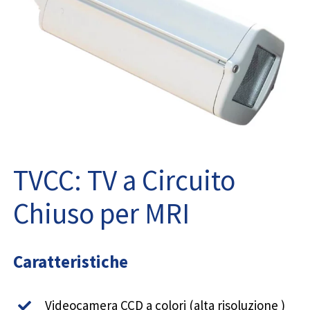
TVCC: TV a Circuito
Chiuso per MRI
Caratteristiche
Videocamera CCD a colori (alta risoluzione )