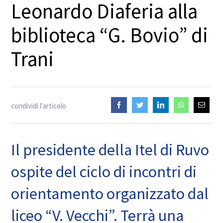
Leonardo Diaferia alla
biblioteca “G. Bovio” di
Trani
condividi l'articolo
Il presidente della Itel di Ruvo
ospite del ciclo di incontri di
orientamento organizzato dal
liceo “V. Vecchi”. Terrà una