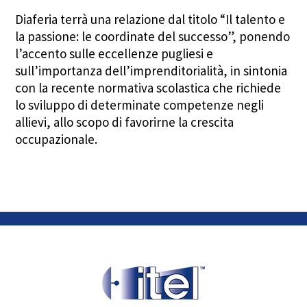
Diaferia terrà una relazione dal titolo “Il talento e
la passione: le coordinate del successo”, ponendo
l’accento sulle eccellenze pugliesi e
sull’importanza dell’imprenditorialità, in sintonia
con la recente normativa scolastica che richiede
lo sviluppo di determinate competenze negli
allievi, allo scopo di favorirne la crescita
occupazionale.