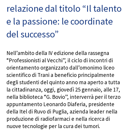
relazione dal titolo “Il talento
e la passione: le coordinate
del successo”​​​
Nell’ambito della IV edizione della rassegna
“Professionisti al Vecchi”, il ciclo di incontri di
orientamento organizzato dall’omonimo liceo
scientifico di Trani a beneficio principalmente
degli studenti del quinto anno ma aperto a tutta
la cittadinanza, oggi, giovedì 25 gennaio, alle 17,
nella biblioteca “G. Bovio”, interverrà per il terzo
appuntamento Leonardo Diaferia, presidente
della Itel di Ruvo di Puglia, azienda leader nella
produzione di radiofarmaci e nella ricerca di
nuove tecnologie per la cura dei tumori.