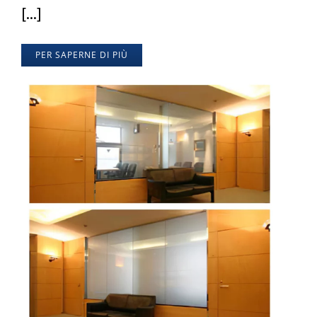
[...]
PER SAPERNE DI PIÙ