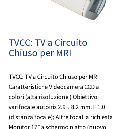
TVCC: TV a Circuito
Chiuso per MRI
TVCC: TV a Circuito Chiuso per MRI
Caratteristiche Videocamera CCD a
colori (alta risoluzione ) Obiettivo
varifocale autoiris 2.9 ÷ 8.2 mm. F 1.0
(distanza focale); Altre focali a richiesta
Monitor 17” a schermo piatto (nuovo