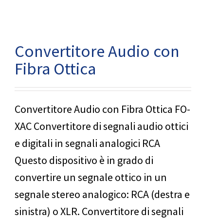
Convertitore Audio con
Fibra Ottica
Convertitore Audio con Fibra Ottica FO-
XAC Convertitore di segnali audio ottici
e digitali in segnali analogici RCA
Questo dispositivo è in grado di
convertire un segnale ottico in un
segnale stereo analogico: RCA (destra e
sinistra) o XLR. Convertitore di segnali