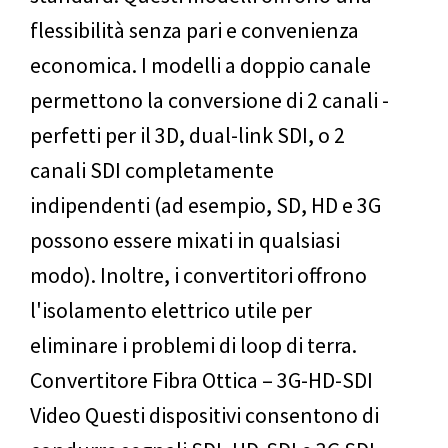
flessibilità senza pari e convenienza
economica. I modelli a doppio canale
permettono la conversione di 2 canali -
perfetti per il 3D, dual-link SDI, o 2
canali SDI completamente
indipendenti (ad esempio, SD, HD e 3G
possono essere mixati in qualsiasi
modo). Inoltre, i convertitori offrono
l'isolamento elettrico utile per
eliminare i problemi di loop di terra.
Convertitore Fibra Ottica – 3G-HD-SDI
Video Questi dispositivi consentono di