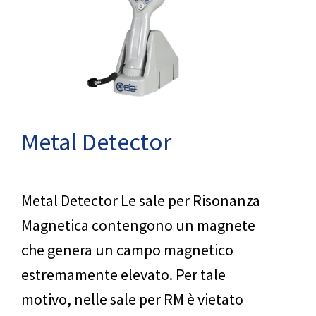
Metal Detector
Metal Detector Le sale per Risonanza
Magnetica contengono un magnete
che genera un campo magnetico
estremamente elevato. Per tale
motivo, nelle sale per RM è vietato