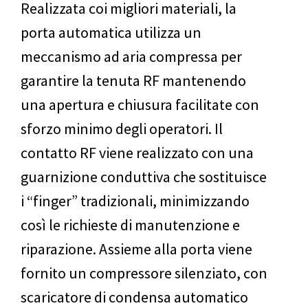
Realizzata coi migliori materiali, la
porta automatica utilizza un
meccanismo ad aria compressa per
garantire la tenuta RF mantenendo
una apertura e chiusura facilitate con
sforzo minimo degli operatori. Il
contatto RF viene realizzato con una
guarnizione conduttiva che sostituisce
i “finger” tradizionali, minimizzando
così le richieste di manutenzione e
riparazione. Assieme alla porta viene
fornito un compressore silenziato, con
scaricatore di condensa automatico